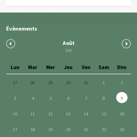
Évènements
Août
2026
Lun
Mar
Mer
Jeu
Ven
Sam
Dim
27
28
29
30
31
1
2
3
4
5
6
7
8
9
10
11
12
13
14
15
16
17
18
19
20
21
22
23