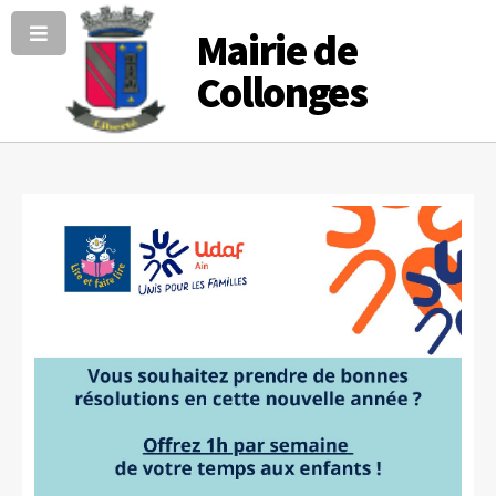
Mairie de
Collonges