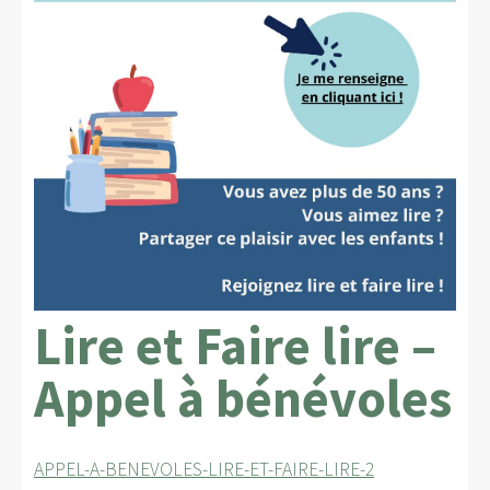
Lire et Faire lire –
Appel à bénévoles
APPEL-A-BENEVOLES-LIRE-ET-FAIRE-LIRE-2