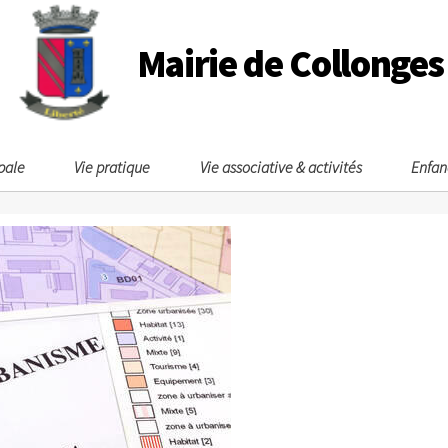
Mairie de Collonges
pale
Vie pratique
Vie associative & activités
Enfan