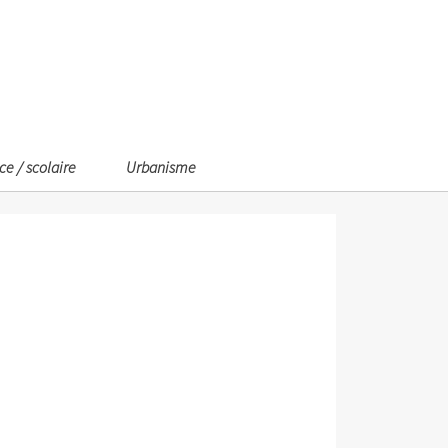
ce / scolaire
Urbanisme