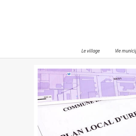
Le village
Vie munici