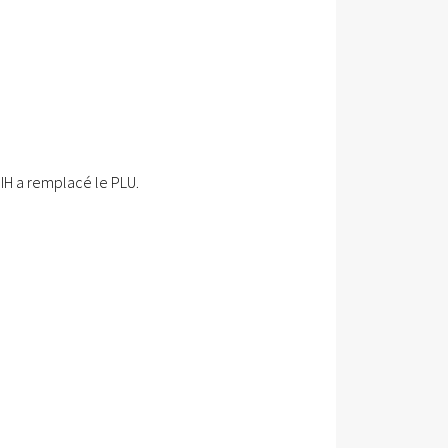
UIH a remplacé le PLU.