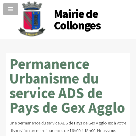
Mairie de
Collonges
Permanence
Urbanisme du
service ADS de
Pays de Gex Agglo
Une permanence du service ADS de Pays de Gex Agglo est à votre
disposition un mardi par mois de 16h00 à 18h00. Nous vous