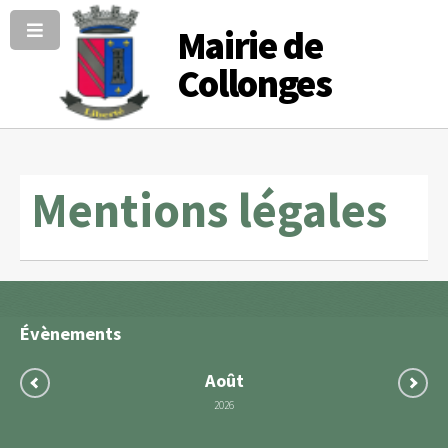
Mairie de
Collonges
Mentions légales
Évènements
Août
2026