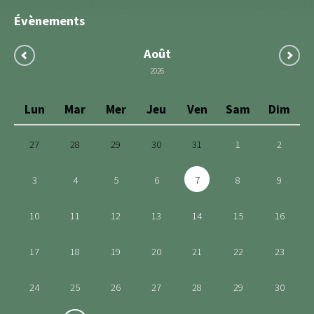
Évènements
Août
2026
Lun
Mar
Mer
Jeu
Ven
Sam
Dim
27
28
29
30
31
1
2
3
4
5
6
7
8
9
10
11
12
13
14
15
16
17
18
19
20
21
22
23
24
25
26
27
28
29
30