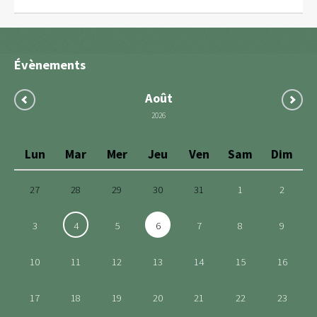
Évènements
Août
2026
Lun
Mar
Mer
Jeu
Ven
Sam
Dim
27
28
29
30
31
1
2
3
4
5
6
7
8
9
10
11
12
13
14
15
16
17
18
19
20
21
22
23