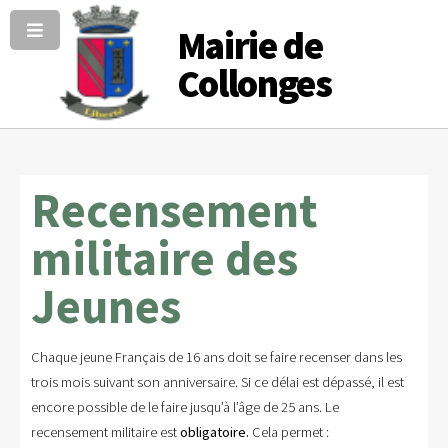
Mairie de
Collonges
Recensement
militaire des
Jeunes
Chaque jeune Français de 16 ans doit se faire recenser dans les
trois mois suivant son anniversaire. Si ce délai est dépassé, il est
encore possible de le faire jusqu’à l’âge de 25 ans. Le
recensement militaire est
obligatoire.
Cela permet :