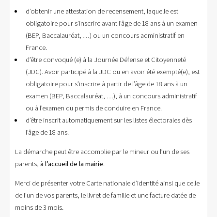
d’obtenir une attestation de recensement, laquelle est
obligatoire pour s’inscrire avant l’âge de 18 ans à un examen
(BEP, Baccalauréat, …) ou un concours administratif en
France.
d’être convoqué (e) à la Journée Défense et Citoyenneté
(JDC). Avoir participé à la JDC ou en avoir été exempté(e), est
obligatoire pour s’inscrire à partir de l’âge de 18 ans à un
examen (BEP, Baccalauréat, …), à un concours administratif
ou à l’examen du permis de conduire en France.
d’être inscrit automatiquement sur les listes électorales dès
l’âge de 18 ans.
La démarche peut être accomplie par le mineur ou l’un de ses
parents,
à l’accueil de la mairie
.
Merci de présenter votre Carte nationale d’identité ainsi que celle
de l’un de vos parents, le livret de famille et une facture datée de
moins de 3 mois.