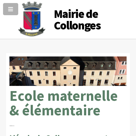
Mairie de
Collonges
Ecole maternelle
& élémentaire
—-