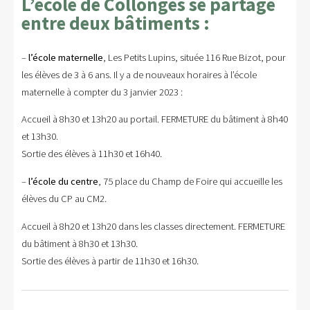
L’école de Collonges se partage
entre deux bâtiments :
–
l’école maternelle
, Les Petits Lupins, située 116 Rue Bizot, pour
les élèves de 3 à 6 ans. Il y a de nouveaux horaires à l’école
maternelle à compter du 3 janvier 2023 :
Accueil à 8h30 et 13h20 au portail. FERMETURE du bâtiment à 8h40
et 13h30.
Sortie des élèves à 11h30 et 16h40.
–
l’école du centre
, 75 place du Champ de Foire qui accueille les
élèves du CP au CM2.
Accueil à 8h20 et 13h20 dans les classes directement. FERMETURE
du bâtiment à 8h30 et 13h30.
Sortie des élèves à partir de 11h30 et 16h30.