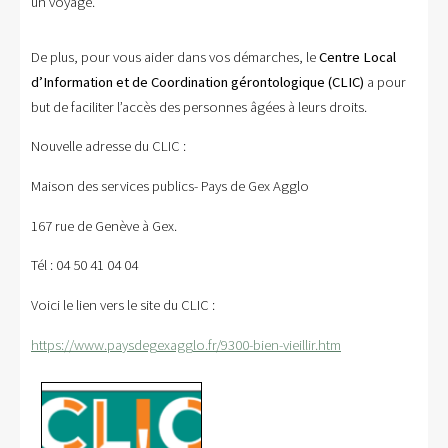
un voyage.
De plus, pour vous aider dans vos démarches, le
Centre Local
d’Information et de Coordination gérontologique (CLIC)
a pour
but de faciliter l’accès des personnes âgées à leurs droits.
Nouvelle adresse du CLIC :
Maison des services publics- Pays de Gex Agglo
167 rue de Genève à Gex.
Tél : 04 50 41 04 04
Voici le lien vers le site du CLIC :
https://www.paysdegexagglo.fr/9300-bien-vieillir.htm