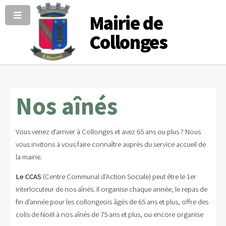
Mairie de
Collonges
Nos aînés
Vous venez d’arriver à Collonges et avez 65 ans ou plus ? Nous
vous invitons à vous faire connaître auprès du service accueil de
la mairie.
Le CCAS
(Centre Communal d’Action Sociale) peut être le 1er
interlocuteur de nos aînés. Il organise chaque année, le repas de
fin d’année pour les collongeois âgés de 65 ans et plus, offre des
colis de Noël à nos aînés de 75 ans et plus, ou encore organise