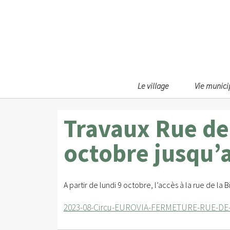
Le village
Vie munici
Travaux Rue de 
octobre jusqu’a
A partir de lundi 9 octobre, l’accès à la rue de la B
2023-08-Circu-EUROVIA-FERMETURE-RUE-DE-