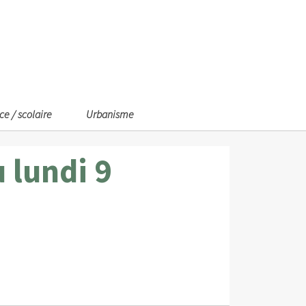
ce / scolaire
Urbanisme
 lundi 9