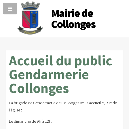
Mairie de
Collonges
Accueil du public
Gendarmerie
Collonges
La brigade de Gendarmerie de Collonges vous accueille, Rue de
l’église :
Le dimanche de 9h à 12h.