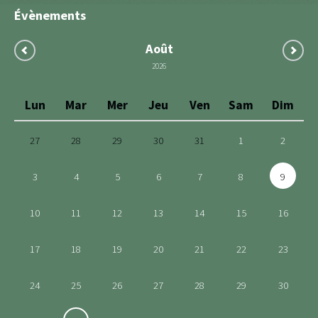
Évènements
Août
2026
Lun
Mar
Mer
Jeu
Ven
Sam
Dim
27
28
29
30
31
1
2
3
4
5
6
7
8
9
10
11
12
13
14
15
16
17
18
19
20
21
22
23
24
25
26
27
28
29
30