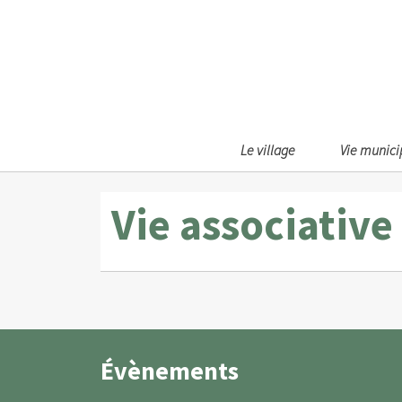
Le village
Vie munici
Vie associative
Évènements