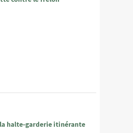
a halte-garderie itinérante