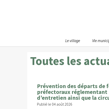
Le village
Vie munici
Toutes les actu
Prévention des départs de f
préfectoraux réglementant 
d’entretien ainsi que la circ
Publié le 04 août 2026