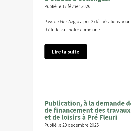
Publié le 17 février 2026
Pays de Gex Agglo a pris 2 délibérations pour
d’études sur notre commune.
Lire la suite
Publication, à la demande de
de financement des travaux d
et de loisirs à Pré Fleuri
Publié le 23 décembre 2025