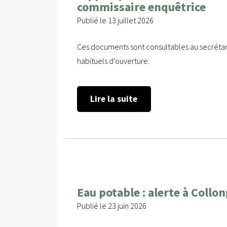
commissaire enquêtrice
Publié le 13 juillet 2026
Ces documents sont consultables au secrétari
habituels d’ouverture.
Lire la suite
Eau potable : alerte à Collo
Publié le 23 juin 2026